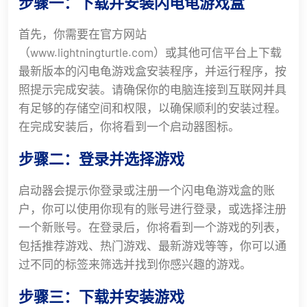
步骤一：下载并安装闪电龟游戏盒
首先，你需要在官方网站
（www.lightningturtle.com）或其他可信平台上下载
最新版本的闪电龟游戏盒安装程序，并运行程序，按
照提示完成安装。请确保你的电脑连接到互联网并具
有足够的存储空间和权限，以确保顺利的安装过程。
在完成安装后，你将看到一个启动器图标。
步骤二：登录并选择游戏
启动器会提示你登录或注册一个闪电龟游戏盒的账
户，你可以使用你现有的账号进行登录，或选择注册
一个新账号。在登录后，你将看到一个游戏的列表，
包括推荐游戏、热门游戏、最新游戏等等，你可以通
过不同的标签来筛选并找到你感兴趣的游戏。
步骤三：下载并安装游戏