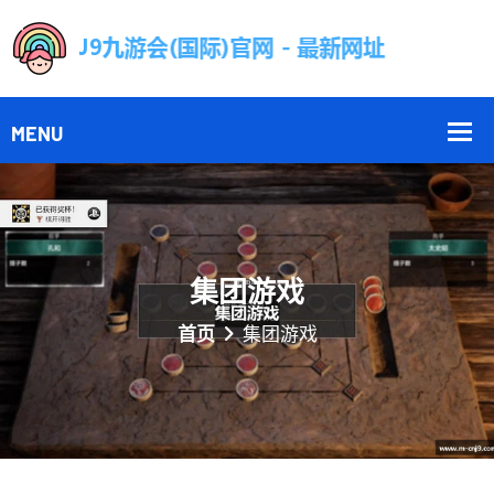
集团游戏
首页
集团游戏