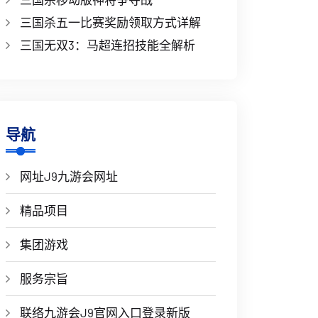
三国杀五一比赛奖励领取方式详解
三国无双3：马超连招技能全解析
导航
网址J9九游会网址
精品项目
集团游戏
服务宗旨
联络九游会J9官网入口登录新版