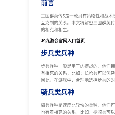
前言
三国群英传3是一款具有策略性和战术
互克制的关系。本文将解密三国群英传
的相克和相生。
J9九游会官网入口首页
步兵类兵种
步兵兵种一般是用于肉搏战的，他们拥
有相克的关系，比如：长枪兵可以优势
因此，在游戏中，合理地选择步兵的对
骑兵类兵种
骑兵兵种是速度比较快的兵种，他们可
也有着相克的关系，比如：枪骑兵可以