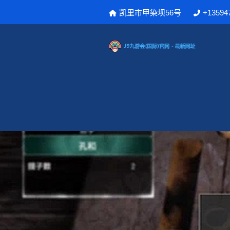
凯里市甲染坝56号
+13594