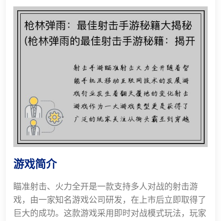
游戏简介
瞄准射击、火力全开是一款支持多人对战的射击游
戏，由一家知名游戏公司研发，在上市后立即取得了
巨大的成功。这款游戏采用即时对战模式玩法，玩家