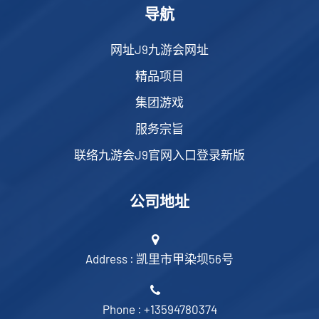
导航
网址J9九游会网址
精品项目
集团游戏
服务宗旨
联络九游会J9官网入口登录新版
公司地址
Address : 凯里市甲染坝56号
Phone : +13594780374