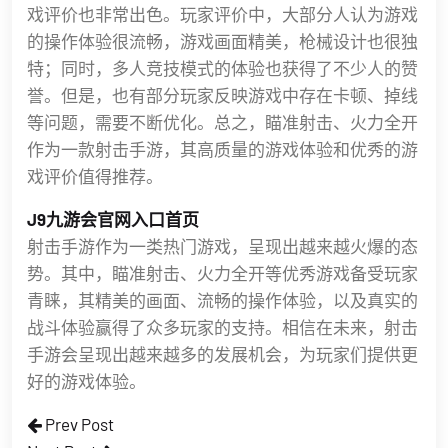
戏评价也非常出色。玩家评价中，大部分人认为游戏
的操作体验很流畅，游戏画面精美，枪械设计也很独
特；同时，多人竞技模式的体验也获得了不少人的赞
誉。但是，也有部分玩家反映游戏中存在卡顿、掉线
等问题，需要不断优化。总之，瞄准射击、火力全开
作为一款射击手游，其高质量的游戏体验和优秀的游
戏评价值得推荐。
J9九游会官网入口首页
射击手游作为一类热门游戏，呈现出越来越火爆的态
势。其中，瞄准射击、火力全开等优秀游戏备受玩家
青睐，其精美的画面、流畅的操作体验，以及真实的
战斗体验赢得了众多玩家的支持。相信在未来，射击
手游会呈现出越来越多的发展机会，为玩家们提供更
好的游戏体验。
Prev Post