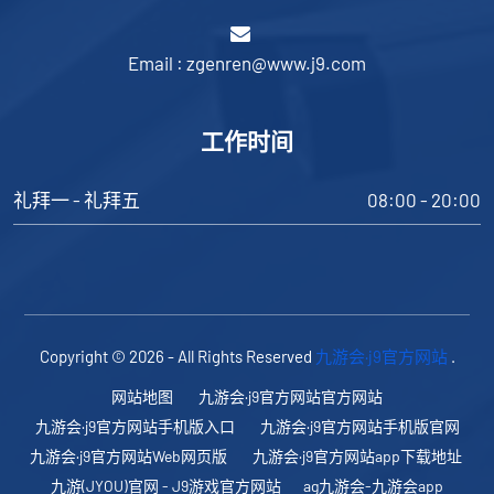
Email : zgenren@www.j9.com
工作时间
礼拜一 - 礼拜五
08:00 - 20:00
Copyright © 2026 - All Rights Reserved
九游会·j9官方网站
.
网站地图
九游会·j9官方网站官方网站
九游会·j9官方网站手机版入口
九游会·j9官方网站手机版官网
九游会·j9官方网站Web网页版
九游会·j9官方网站app下载地址
九游(JYOU)官网 - J9游戏官方网站
ag九游会-九游会app