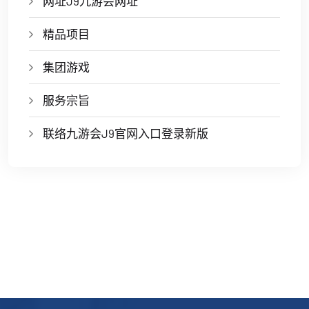
网址J9九游会网址
精品项目
集团游戏
服务宗旨
联络九游会J9官网入口登录新版