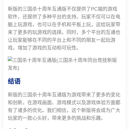
新版的三国杀十周年互通版不仅提供了PC端的游戏
软件，还提供了多种平台的支持。玩家不仅可以在电
脑上玩游戏，也可以在手机和平板上玩，这给玩家带
来了更多的玩游戏的选择。同时，多个平台的互通也
让玩家能够在不同的平台上和不同的朋友一起玩游
戏，增加了游戏的互动和可玩性。
结语
新版的三国杀十周年互通版为游戏带来了更多的变化
和创新，在游戏画面、游戏模式以及游戏体验方面都
有了诸多的优化。我们相信，这个新版将会成为广大
玩家的一款心头好，带来更多的挑战和乐趣。