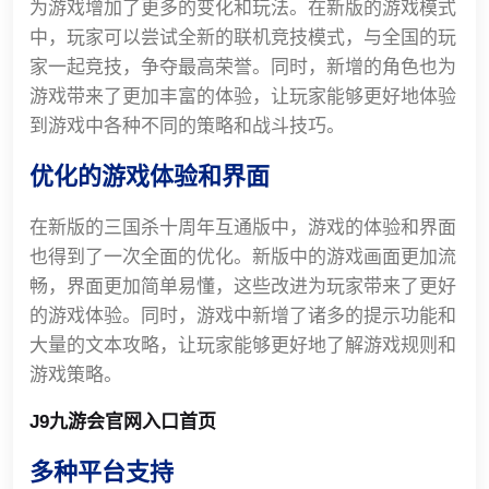
为游戏增加了更多的变化和玩法。在新版的游戏模式
中，玩家可以尝试全新的联机竞技模式，与全国的玩
家一起竞技，争夺最高荣誉。同时，新增的角色也为
游戏带来了更加丰富的体验，让玩家能够更好地体验
到游戏中各种不同的策略和战斗技巧。
优化的游戏体验和界面
在新版的三国杀十周年互通版中，游戏的体验和界面
也得到了一次全面的优化。新版中的游戏画面更加流
畅，界面更加简单易懂，这些改进为玩家带来了更好
的游戏体验。同时，游戏中新增了诸多的提示功能和
大量的文本攻略，让玩家能够更好地了解游戏规则和
游戏策略。
J9九游会官网入口首页
多种平台支持