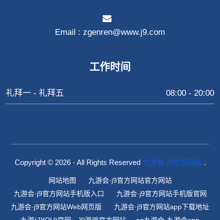
Email : zgenren@www.j9.com
工作时间
礼拜一 - 礼拜五
08:00 - 20:00
Copyright © 2026 - All Rights Reserved
九游会·j9官方网站
.
网站地图
九游会·j9官方网站官方网站
九游会·j9官方网站手机版入口
九游会·j9官方网站手机版官网
九游会·j9官方网站Web网页版
九游会·j9官方网站app下载地址