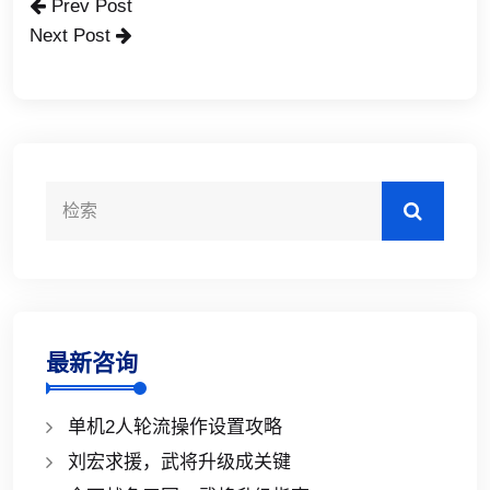
Prev Post
Next Post
最新咨询
单机2人轮流操作设置攻略
刘宏求援，武将升级成关键