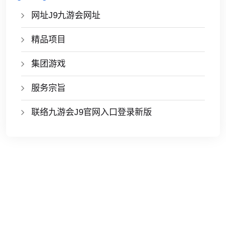
网址J9九游会网址
精品项目
集团游戏
服务宗旨
联络九游会J9官网入口登录新版