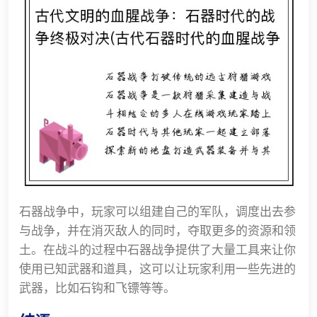
石器战争中，玩家可以组建自己的军队，调度出去参
与战争，并在消灭敌人的同时，夺取更多的资源和领
土。在战斗的过程中石器战争提供了大量工具来让你
使用已知武器和道具，这可以让玩家利用一些先进的
武器，比如石钩和飞镖等等。