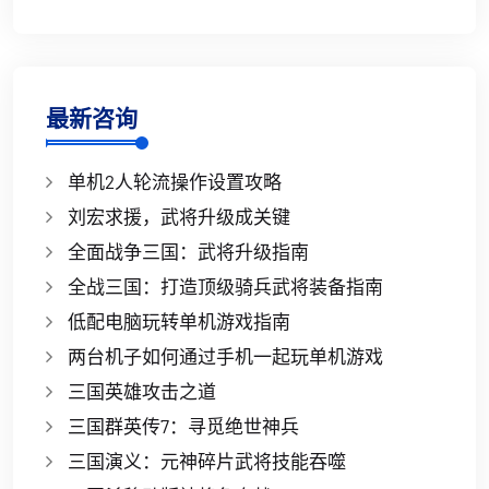
最新咨询
单机2人轮流操作设置攻略
刘宏求援，武将升级成关键
全面战争三国：武将升级指南
全战三国：打造顶级骑兵武将装备指南
低配电脑玩转单机游戏指南
两台机子如何通过手机一起玩单机游戏
三国英雄攻击之道
三国群英传7：寻觅绝世神兵
三国演义：元神碎片武将技能吞噬