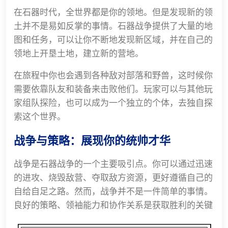
在石器时代，全世界都是你的领地。但是发现新的领
土并不是易如反掌的事情。石器战争提供了大量的地
图和任务，可以让你不断地发现新区域，并在自己的
领地上开垦土地，建立新的营地。
在旅程中你也会遇到各种敌对部落和野兽，这时候你
需要依靠队友和装备来击败他们。玩家可以与其他玩
家组队探险，也可以成为一个独立的个体，去独自探
索这个世界。
战争与策略：展现你的统帅才华
战争是石器战争的一个主要吸引点。你可以通过迅速
的进攻、烧毁敌营、夺取敌方资源，更好遵循自己的
自给自足之路。然而，战争并不是一件简单的事情。
良好的策略、领袖能力和协作关系是获取胜利的关键