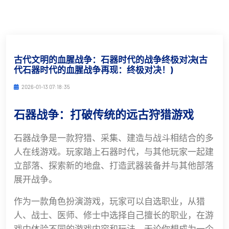
古代文明的血腥战争：石器时代的战争终极对决(古
代石器时代的血腥战争再现：终极对决！)
2026-01-13 07:18:35
石器战争：打破传统的远古狩猎游戏
石器战争是一款狩猎、采集、建造与战斗相结合的多
人在线游戏。玩家踏上石器时代，与其他玩家一起建
立部落、探索新的地盘、打造武器装备并与其他部落
展开战争。
作为一款角色扮演游戏，玩家可以自选职业，从猎
人、战士、医师、修士中选择自己擅长的职业，在游
戏中体验不同的游戏内容和玩法。无论你想成为一个