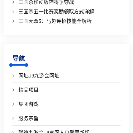
三国杀移动版神将争夺战
三国杀五一比赛奖励领取方式详解
三国无双3：马超连招技能全解析
导航
网址J9九游会网址
精品项目
集团游戏
服务宗旨
联络九游会J9官网入口登录新版