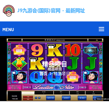
精品项目
首页
精品项目