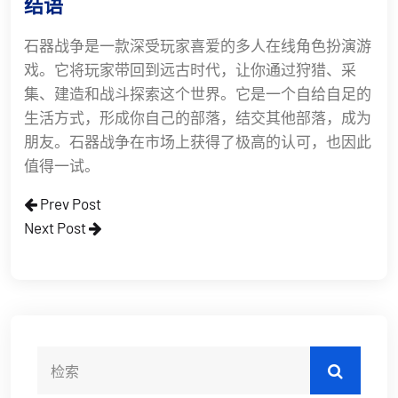
结语
石器战争是一款深受玩家喜爱的多人在线角色扮演游
戏。它将玩家带回到远古时代，让你通过狩猎、采
集、建造和战斗探索这个世界。它是一个自给自足的
生活方式，形成你自己的部落，结交其他部落，成为
朋友。石器战争在市场上获得了极高的认可，也因此
值得一试。
Prev Post
Next Post