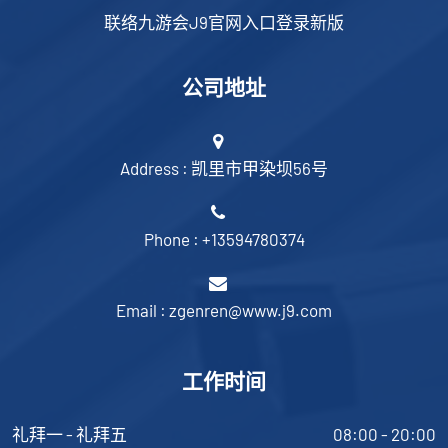
联络九游会J9官网入口登录新版
公司地址
Address : 凯里市甲染坝56号
Phone : +13594780374
Email : zgenren@www.j9.com
工作时间
礼拜一 - 礼拜五
08:00 - 20:00