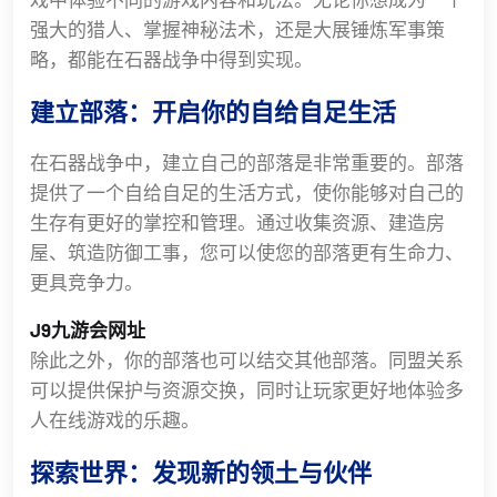
强大的猎人、掌握神秘法术，还是大展锤炼军事策
略，都能在石器战争中得到实现。
建立部落：开启你的自给自足生活
在石器战争中，建立自己的部落是非常重要的。部落
提供了一个自给自足的生活方式，使你能够对自己的
生存有更好的掌控和管理。通过收集资源、建造房
屋、筑造防御工事，您可以使您的部落更有生命力、
更具竞争力。
J9九游会网址
除此之外，你的部落也可以结交其他部落。同盟关系
可以提供保护与资源交换，同时让玩家更好地体验多
人在线游戏的乐趣。
探索世界：发现新的领土与伙伴