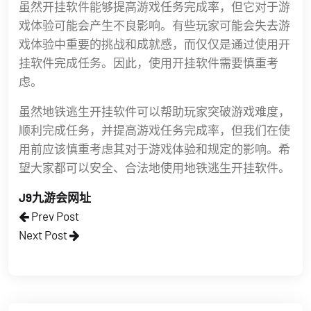
虽然开挂软件能够提高游戏任务完成率，但它对于游
戏体验可能会产生不良影响。有些玩家可能会失去游
戏体验中重要的挑战和成就感，而仅仅是通过使用开
挂软件完成任务。因此，使用开挂软件需要慎重考
虑。
虽然地铁逃生开挂软件可以帮助玩家突破游戏难度，
顺利完成任务，并提高游戏任务完成率，但我们在使
用前应该慎重考虑其对于游戏体验和规定的影响。希
望大家都可以安全、合法地使用地铁逃生开挂软件。
J9九游会网址
Prev Post
Next Post