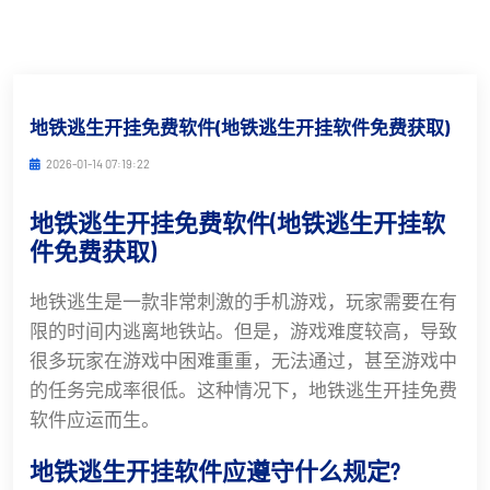
地铁逃生开挂免费软件(地铁逃生开挂软件免费获取)
2026-01-14 07:19:22
地铁逃生开挂免费软件(地铁逃生开挂软
件免费获取)
地铁逃生是一款非常刺激的手机游戏，玩家需要在有
限的时间内逃离地铁站。但是，游戏难度较高，导致
很多玩家在游戏中困难重重，无法通过，甚至游戏中
的任务完成率很低。这种情况下，地铁逃生开挂免费
软件应运而生。
地铁逃生开挂软件应遵守什么规定?