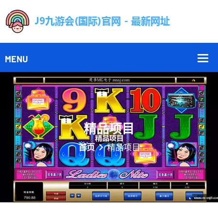
精品项目
首页
精品项目