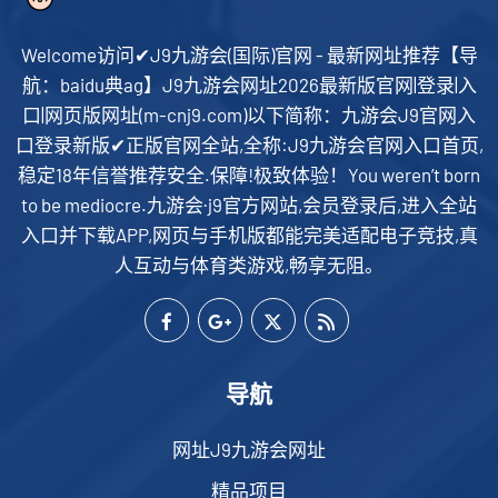
Welcome访问✔J9九游会(国际)官网 - 最新网址推荐【导
航：baidu典ag】J9九游会网址2026最新版官网|登录|入
口|网页版网址(m-cnj9.com)以下简称：九游会J9官网入
口登录新版✔正版官网全站,全称:J9九游会官网入口首页,
稳定18年信誉推荐安全.保障!极致体验！You weren’t born
to be mediocre.九游会·j9官方网站,会员登录后,进入全站
入口并下载APP,网页与手机版都能完美适配电子竞技,真
人互动与体育类游戏,畅享无阻。
导航
网址J9九游会网址
精品项目